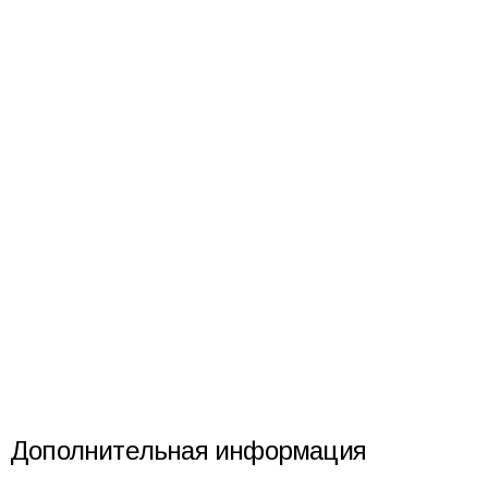
Дополнительная информация