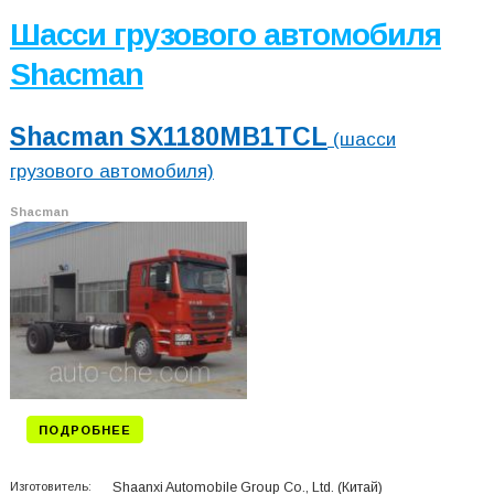
Шасси грузового автомобиля
Shacman
Shacman SX1180MB1TCL
(шасси
грузового автомобиля)
Shacman
ПОДРОБНЕЕ
Изготовитель:
Shaanxi Automobile Group Co., Ltd.
(Китай)