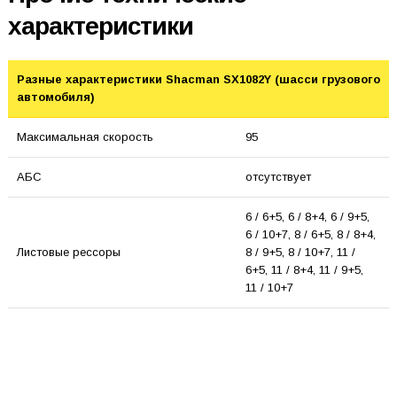
характеристики
Разные характеристики Shacman SX1082Y (шасси грузового
автомобиля)
Максимальная скорость
95
АБС
отсутствует
6 / 6+5, 6 / 8+4, 6 / 9+5,
6 / 10+7, 8 / 6+5, 8 / 8+4,
Листовые рессоры
8 / 9+5, 8 / 10+7, 11 /
6+5, 11 / 8+4, 11 / 9+5,
11 / 10+7