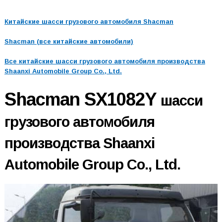
Китайские шасси грузового автомобиля Shacman
Shacman (все китайские автомобили)
Все китайские шасси грузового автомобиля производства
Shaanxi Automobile Group Co., Ltd.
Shacman SX1082Y
шасси
грузового автомобиля
производства Shaanxi
Automobile Group Co., Ltd.