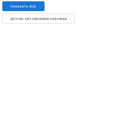
ПОКАЗАТЬ ВСЕ
ДРУГИЕ АВТОМОБИЛИ SHACMAN