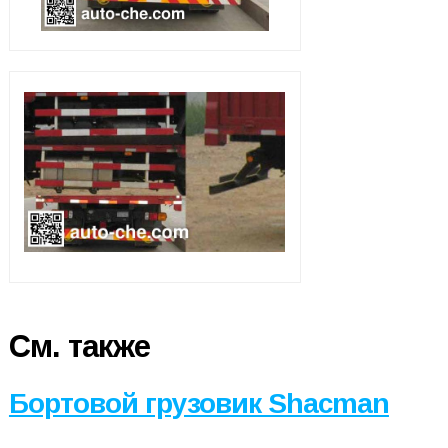
См. также
Бортовой грузовик Shacman