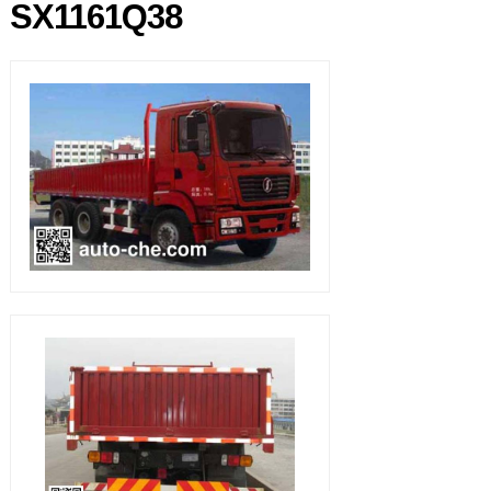
SX1161Q38