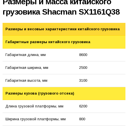
Размеры и масса китайского
грузовика Shacman SX1161Q38
Размеры и весовые характеристики китайского грузовика
Габаритные размеры китайского грузовика
Габаритная длина, мм
8600
Габаритная ширина, мм
2500
Габаритная высота, мм
3100
Размеры кузова (грузового отсека)
Длина грузовой платформы, мм
6200
Ширина грузовой платформы, мм
800