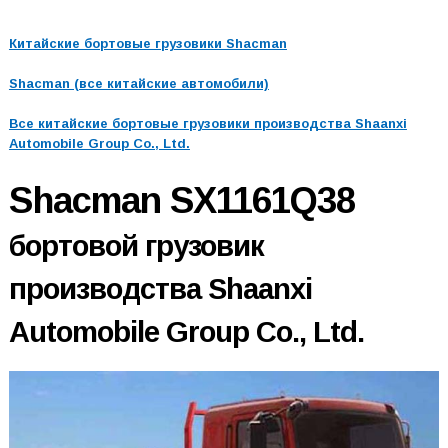
Китайские бортовые грузовики Shacman
Shacman (все китайские автомобили)
Все китайские бортовые грузовики производства Shaanxi
Automobile Group Co., Ltd.
Shacman SX1161Q38
бортовой грузовик
производства Shaanxi
Automobile Group Co., Ltd.