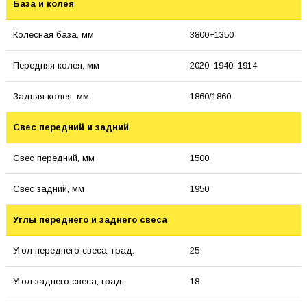
База и колея
Колесная база, мм
3800+1350
Передняя колея, мм
2020, 1940, 1914
Задняя колея, мм
1860/1860
Свес передний и задний
Свес передний, мм
1500
Свес задний, мм
1950
Углы переднего и заднего свеса
Угол переднего свеса, град.
25
Угол заднего свеса, град.
18