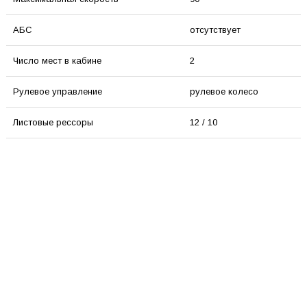
АБС
отсутствует
Число мест в кабине
2
Рулевое управление
рулевое колесо
Листовые рессоры
12 / 10