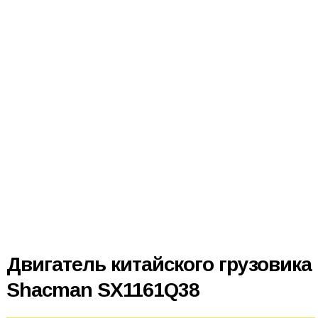
Двигатель китайского грузовика
Shacman SX1161Q38