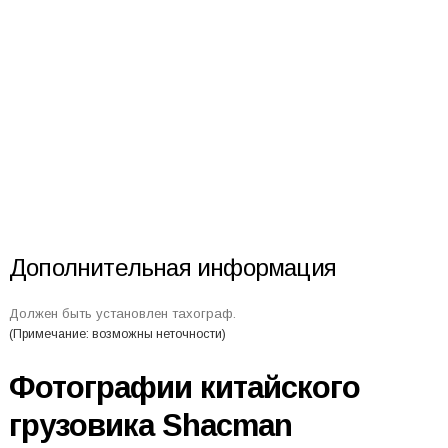
Дополнительная информация
Должен быть установлен тахограф.
(Примечание: возможны неточности)
Фотографии китайского
грузовика Shacman