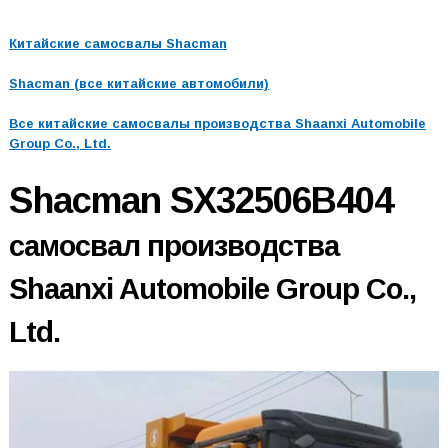
Китайские самосвалы Shacman
Shacman (все китайские автомобили)
Все китайские самосвалы производства Shaanxi Automobile
Group Co., Ltd.
Shacman SX32506B404
самосвал производства
Shaanxi Automobile Group Co.,
Ltd.