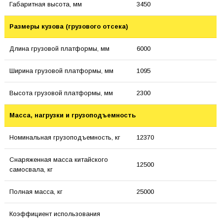
Габаритная высота, мм
3450
Размеры кузова (грузового отсека)
Длина грузовой платформы, мм
6000
Ширина грузовой платформы, мм
1095
Высота грузовой платформы, мм
2300
Масса, нагрузки и грузоподъемность
Номинальная грузоподъемность, кг
12370
Снаряженная масса китайского
12500
самосвала, кг
Полная масса, кг
25000
Коэффициент использования