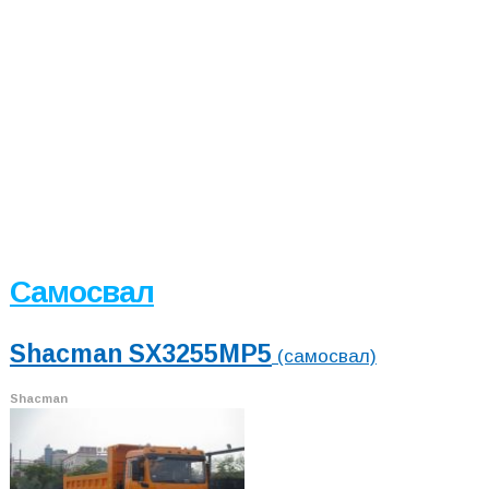
Самосвал
Shacman SX3255MP5
(самосвал)
Shacman