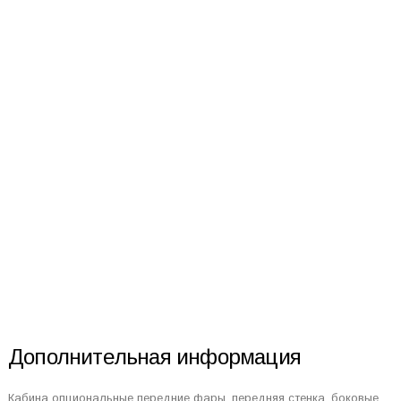
Дополнительная информация
Кабина опциональные передние фары, передняя стенка, боковые