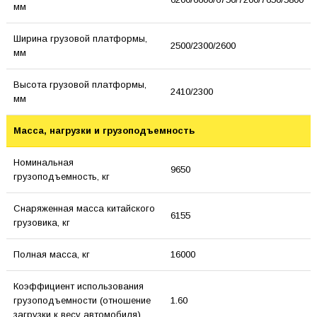
мм
Ширина грузовой платформы,
2500/2300/2600
мм
Высота грузовой платформы,
2410/2300
мм
Масса, нагрузки и грузоподъемность
Номинальная
9650
грузоподъемность, кг
Снаряженная масса китайского
6155
грузовика, кг
Полная масса, кг
16000
Коэффициент использования
грузоподъемности (отношение
1.60
загрузки к весу автомобиля)