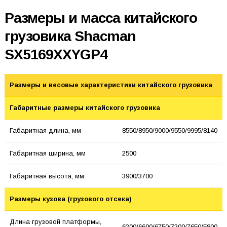
Размеры и масса китайского
грузовика Shacman
SX5169XXYGP4
Размеры и весовые характеристики китайского грузовика
Габаритные размеры китайского грузовика
Габаритная длина, мм
8550/8950/9000/9550/9995/8140
Габаритная ширина, мм
2500
Габаритная высота, мм
3900/3700
Размеры кузова (грузового отсека)
Длина грузовой платформы,
6200/6600/6750/7200/7650/5800