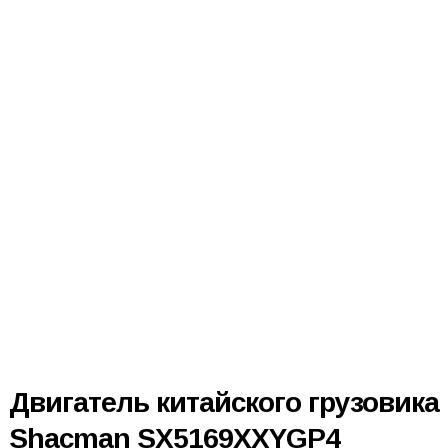
Двигатель китайского грузовика
Shacman SX5169XXYGP4