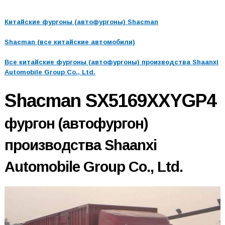
Китайские фургоны (автофургоны) Shacman
Shacman (все китайские автомобили)
Все китайские фургоны (автофургоны) производства Shaanxi
Automobile Group Co., Ltd.
Shacman SX5169XXYGP4
фургон (автофургон)
производства Shaanxi
Automobile Group Co., Ltd.