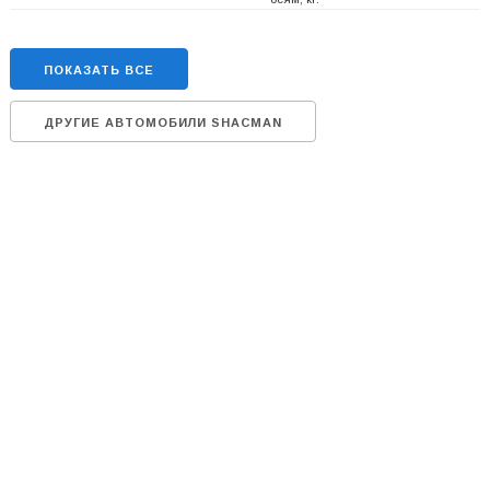
ПОКАЗАТЬ ВСЕ
ДРУГИЕ АВТОМОБИЛИ SHACMAN