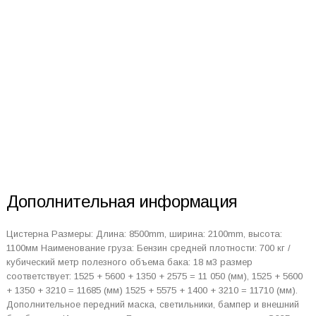
Дополнительная информация
Цистерна Размеры: Длина: 8500mm, ширина: 2100mm, высота:
1100мм Наименование груза: Бензин средней плотности: 700 кг /
кубический метр полезного объема бака: 18 м3 размер
соответствует: 1525 + 5600 + 1350 + 2575 = 11 050 (мм), 1525 + 5600
+ 1350 + 3210 = 11685 (мм) 1525 + 5575 + 1400 + 3210 = 11710 (мм).
Дополнительное передний маска, светильники, бампер и внешний