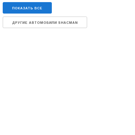
ПОКАЗАТЬ ВСЕ
ДРУГИЕ АВТОМОБИЛИ SHACMAN