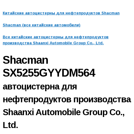
Китайские автоцистерны для нефтепродуктов Shacman
Shacman (все китайские автомобили)
Все китайские автоцистерны для нефтепродуктов
производства Shaanxi Automobile Group Co., Ltd.
Shacman
SX5255GYYDM564
автоцистерна для
нефтепродуктов производства
Shaanxi Automobile Group Co.,
Ltd.