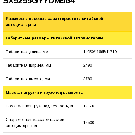
SX5255GYYDM564
Размеры и весовые характеристики китайской
автоцистерны
Габаритные размеры китайской автоцистерны
Габаритная длина, мм
11050/11685/11710
Габаритная ширина, мм
2490
Габаритная высота, мм
3780
Масса, нагрузки и грузоподъемность
Номинальная грузоподъемность, кг
12370
Снаряженная масса китайской
12500
автоцистерны, кг