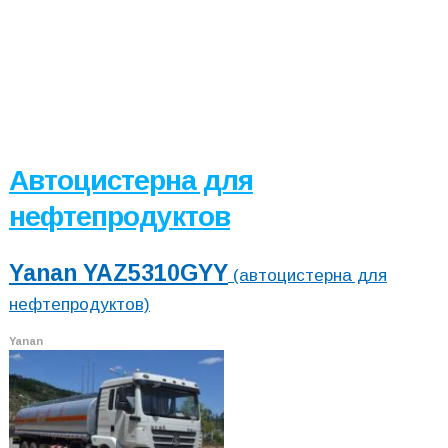
Автоцистерна для
нефтепродуктов
Yanan YAZ5310GYY
(автоцистерна для
нефтепродуктов)
Yanan