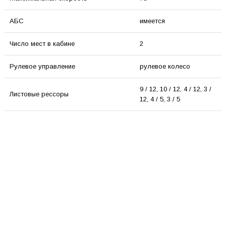
АБС
имеется
Число мест в кабине
2
Рулевое управление
рулевое колесо
9 / 12, 10 / 12, 4 / 12, 3 /
Листовые рессоры
12, 4 / 5, 3 / 5