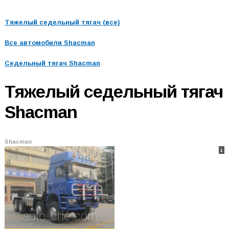
Тяжелый седельный тягач (все)
Все автомобили
Shacman
Седельный тягач Shacman
Тяжелый седельный тягач
Shacman
Shacman
1